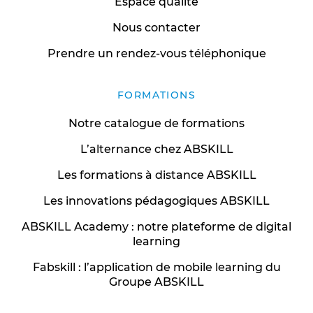
Espace qualité
Nous contacter
Prendre un rendez-vous téléphonique
FORMATIONS
Notre catalogue de formations
L’alternance chez ABSKILL
Les formations à distance ABSKILL
Les innovations pédagogiques ABSKILL
ABSKILL Academy : notre plateforme de digital
learning
Fabskill : l’application de mobile learning du
Groupe ABSKILL