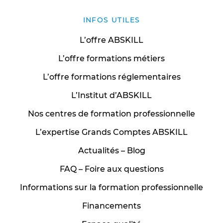
INFOS UTILES
L’offre ABSKILL
L’offre formations métiers
L’offre formations réglementaires
L’Institut d’ABSKILL
Nos centres de formation professionnelle
L’expertise Grands Comptes ABSKILL
Actualités – Blog
FAQ – Foire aux questions
Informations sur la formation professionnelle
Financements