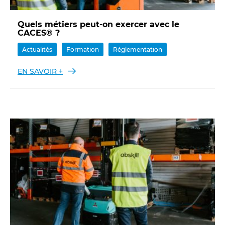
Quels métiers peut-on exercer avec le
CACES® ?
Actualités
Formation
Réglementation
EN SAVOIR +