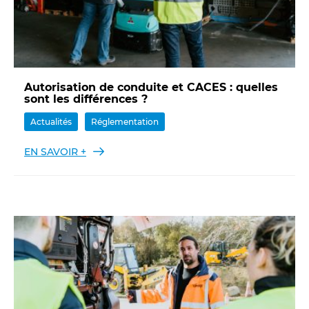
Autorisation de conduite et CACES : quelles
sont les différences ?
Actualités
Réglementation
EN SAVOIR +