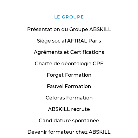
LE GROUPE
Présentation du Groupe ABSKILL
Siège social AFTRAL Paris
Agréments et Certifications
Charte de déontologie CPF
Forget Formation
Fauvel Formation
Céforas Formation
ABSKILL recrute
Candidature spontanée
Devenir formateur chez ABSKILL