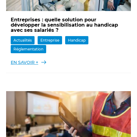
Entreprises : quelle solution pour
développer la sensibilisation au handicap
avec ses salariés ?
Actualités
Entreprise
Handicap
Réglementation
EN SAVOIR +