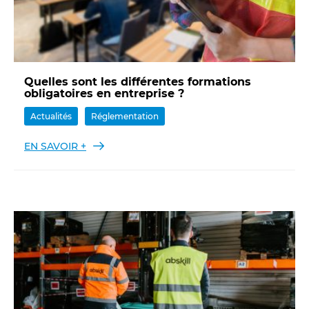
Quelles sont les différentes formations
obligatoires en entreprise ?
Actualités
Réglementation
EN SAVOIR +