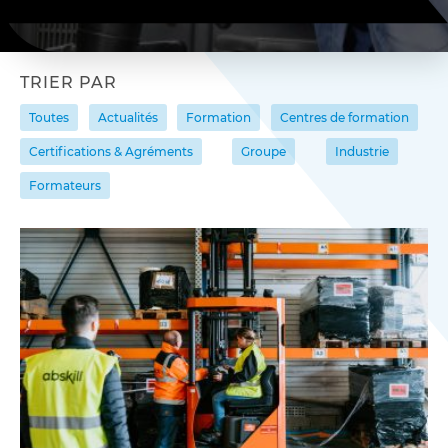
TRIER PAR
Toutes
Actualités
Formation
Centres de formation
Certifications & Agréments
Groupe
Industrie
Formateurs