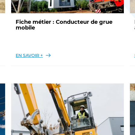
Fiche métier : Conducteur de grue
mobile
EN SAVOIR +