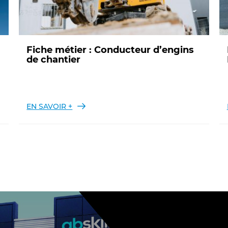
Fiche métier : Conducteur d’engins
de chantier
EN SAVOIR +