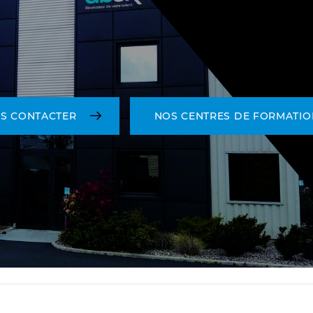
S CONTACTER
NOS CENTRES DE FORMATIO