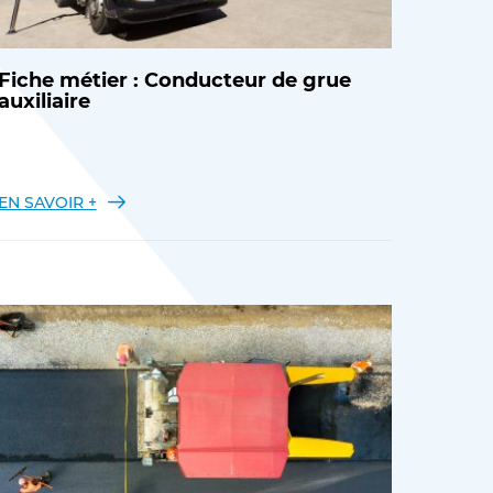
Fiche métier : Conducteur de grue
auxiliaire
EN SAVOIR +