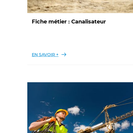
Fiche métier : Canalisateur
EN SAVOIR +