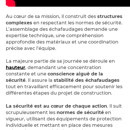
Au cœur de sa mission, il construit des
structures
complexes
en respectant les normes de sécurité.
L’assemblage des échafaudages demande une
expertise technique, une compréhension
approfondie des matériaux et une coordination
précise avec l’équipe.
La majeure partie de sa journée se déroule en
hauteur
, demandant une concentration
constante et une
conscience aiguë de la
sécurité
. Il assure la
stabilité des échafaudages
tout en travaillant efficacement pour soutenir les
différentes étapes du projet de construction.
La sécurité est au cœur de chaque action
. Il suit
scrupuleusement les
normes de sécurité
en
vigueur, utilisant des équipements de protection
individuelle et mettant en place des mesures