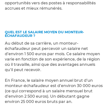
opportunités vers des postes à responsabilités
accrues et mieux rémunérés.
QUEL EST LE SALAIRE MOYEN DU MONTEUR-
ÉCHAFAUDEUR ?
Au début de sa carrière, un monteur-
échafaudeur peut percevoir un salaire net
d’environ 1 500 euros par mois. Ce salaire moyen
varie en fonction de son expérience, de la région
où il travaille, ainsi que des avantages annuels
qu’il peut recevoir.
En France, le salaire moyen annuel brut d’un
monteur-échafaudeur est d’environ 30 000 euros
(ce qui correspond à un salaire mensuel brut
d’environ 2 500 euros). Un débutant gagne
environ 25 000 euros bruts par an.