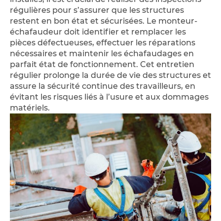
régulières pour s’assurer que les structures
restent en bon état et sécurisées. Le monteur-
échafaudeur doit identifier et remplacer les
pièces défectueuses, effectuer les réparations
nécessaires et maintenir les échafaudages en
parfait état de fonctionnement. Cet entretien
régulier prolonge la durée de vie des structures et
assure la sécurité continue des travailleurs, en
évitant les risques liés à l’usure et aux dommages
matériels.