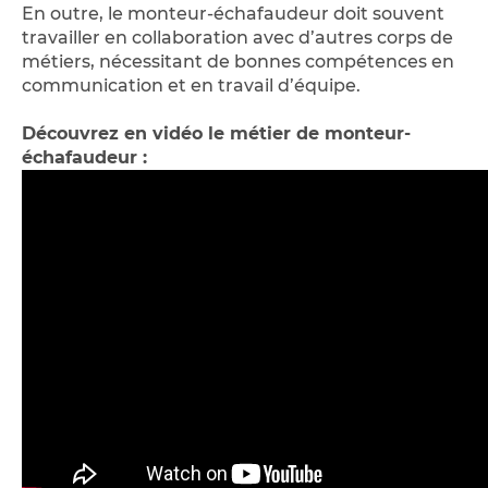
En outre, le monteur-échafaudeur doit souvent
travailler en collaboration avec d’autres corps de
métiers, nécessitant de bonnes compétences en
communication et en travail d’équipe.
Découvrez en vidéo le métier de monteur-
échafaudeur :