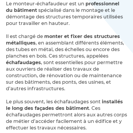
Le monteur-échafaudeur est un
professionnel
du bâtiment
spécialisé dans le montage et le
démontage des structures temporaires utilisées
pour travailler en hauteur.
Il est chargé de
monter et fixer des structures
métalliques
, en assemblant différents éléments,
des tubes en métal, des échelles ou encore des
planches en bois. Ces structures, appelées
échafaudages
, sont essentielles pour permettre
aux ouvriers de réaliser des travaux de
construction, de rénovation ou de maintenance
sur des bâtiments, des ponts, des usines, et
d’autres infrastructures.
Le plus souvent, les échafaudages sont
installés
le long des façades des bâtiment
. Ces
échafaudages permettront alors aux autres corps
de métier d’accéder facilement à un édifice et y
effectuer les travaux nécessaires.