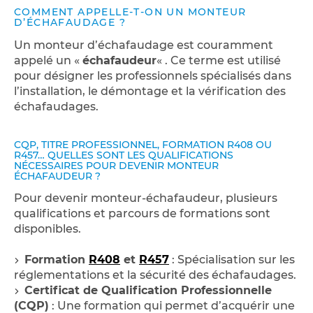
COMMENT APPELLE-T-ON UN MONTEUR
D’ÉCHAFAUDAGE ?
Un monteur d’échafaudage est couramment
appelé un «
échafaudeur
« . Ce terme est utilisé
pour désigner les professionnels spécialisés dans
l’installation, le démontage et la vérification des
échafaudages.
CQP, TITRE PROFESSIONNEL, FORMATION R408 OU
R457… QUELLES SONT LES QUALIFICATIONS
NÉCESSAIRES POUR DEVENIR MONTEUR
ÉCHAFAUDEUR ?
Pour devenir monteur-échafaudeur, plusieurs
qualifications et parcours de formations sont
disponibles.
Formation
R408
et
R457
: Spécialisation sur les
réglementations et la sécurité des échafaudages.
Certificat de Qualification Professionnelle
(CQP)
: Une formation qui permet d’acquérir une