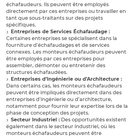
échafaudeurs. Ils peuvent être employés
directement par ces entreprises ou travailler en
tant que sous-traitants sur des projets
spécifiques.
Entreprises de Services Échafaudage :
Certaines entreprises se spécialisent dans la
fourniture d’échafaudages et de services
connexes. Les monteurs échafaudeurs peuvent
être employés par ces entreprises pour
assembler, démonter ou entretenir des
structures échafaudées.
Entreprises d’Ingénierie ou d’Architecture :
Dans certains cas, les monteurs échafaudeurs
peuvent être impliqués directement dans des
entreprises d’ingénierie ou d’architecture,
notamment pour fournir leur expertise lors de la
phase de conception des projets.
Secteur Industriel :
Des opportunités existent
également dans le secteur industriel, où les
monteurs échafaudeurs peuvent être