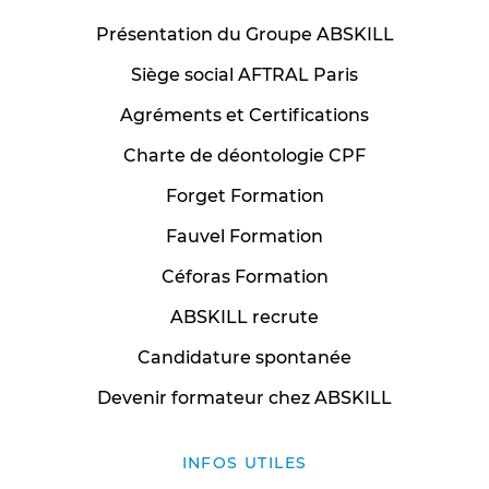
Présentation du Groupe ABSKILL
Siège social AFTRAL Paris
Agréments et Certifications
Charte de déontologie CPF
Forget Formation
Fauvel Formation
Céforas Formation
ABSKILL recrute
Candidature spontanée
Devenir formateur chez ABSKILL
INFOS UTILES