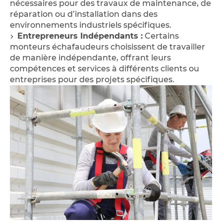
nécessaires pour des travaux de maintenance, de
réparation ou d’installation dans des
environnements industriels spécifiques.
Entrepreneurs Indépendants :
Certains
monteurs échafaudeurs choisissent de travailler
de manière indépendante, offrant leurs
compétences et services à différents clients ou
entreprises pour des projets spécifiques.