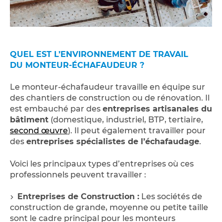
QUEL EST L’ENVIRONNEMENT DE TRAVAIL
DU MONTEUR-ÉCHAFAUDEUR ?
Le monteur-échafaudeur travaille en équipe sur
des chantiers de construction ou de rénovation. Il
est embauché par des
entreprises artisanales du
bâtiment
(domestique, industriel, BTP, tertiaire,
second œuvre
). Il peut également travailler pour
des
entreprises spécialistes de l’échafaudage
.
Voici les principaux types d’entreprises où ces
professionnels peuvent travailler :
Entreprises de Construction :
Les sociétés de
construction de grande, moyenne ou petite taille
sont le cadre principal pour les monteurs