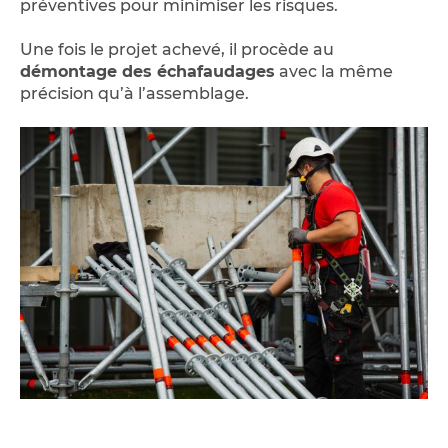
préventives pour minimiser les risques.
Une fois le projet achevé, il procède au
démontage des échafaudages
avec la même
précision qu’à l’assemblage.