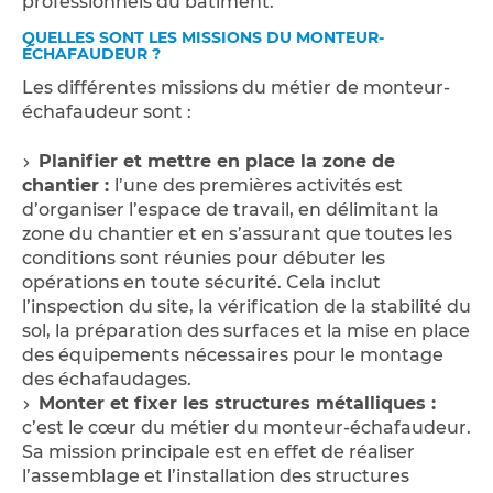
professionnels du bâtiment.
QUELLES SONT LES MISSIONS DU MONTEUR-
ÉCHAFAUDEUR ?
Les différentes missions du métier de monteur-
échafaudeur sont :
Planifier et mettre en place la zone de
chantier :
l’une des premières activités est
d’organiser l’espace de travail, en délimitant la
zone du chantier et en s’assurant que toutes les
conditions sont réunies pour débuter les
opérations en toute sécurité. Cela inclut
l’inspection du site, la vérification de la stabilité du
sol, la préparation des surfaces et la mise en place
des équipements nécessaires pour le montage
des échafaudages.
Monter et fixer les structures métalliques :
c’est le cœur du métier du monteur-échafaudeur.
Sa mission principale est en effet de réaliser
l’assemblage et l’installation des structures