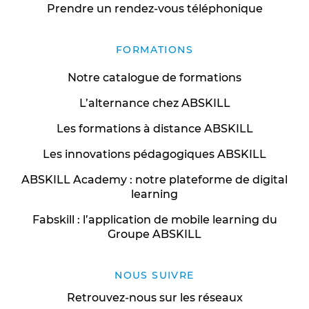
Prendre un rendez-vous téléphonique
FORMATIONS
Notre catalogue de formations
L’alternance chez ABSKILL
Les formations à distance ABSKILL
Les innovations pédagogiques ABSKILL
ABSKILL Academy : notre plateforme de digital
learning
Fabskill : l’application de mobile learning du
Groupe ABSKILL
NOUS SUIVRE
Retrouvez-nous sur les réseaux