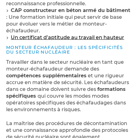
reconnaissance professionnelle.
CAP constructeur en béton armé du bâtiment
: Une formation initiale qui peut servir de base
pour évoluer vers le métier de monteur-
échafaudeur.
Un certificat d’aptitude au travail en hauteur
MONTEUR ÉCHAFAUDEUR : LES SPÉCIFICITÉS
DU SECTEUR NUCLÉAIRE
Travailler dans le secteur nucléaire en tant que
monteur-échafaudeur demande des
compétences supplémentaires
et une rigueur
accrue en matière de sécurité. Les échafaudeurs
dans ce domaine doivent suivre des
formations
spécifiques
qui couvre les modes modes
opératoires spécifiques des échafaudages dans
les environnements à risques.
La maîtrise des procédures de décontamination
et une connaissance approfondie des protocoles
de sécurité nucléaire sont également