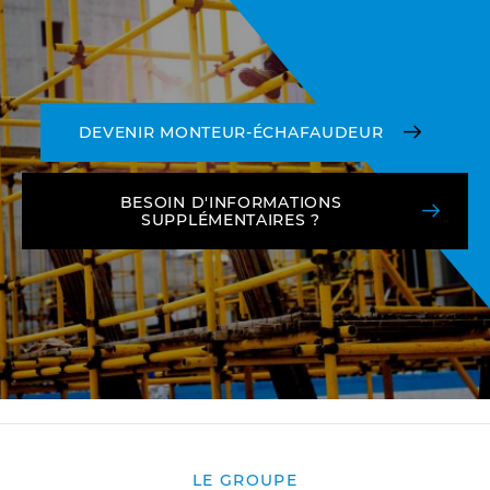
DEVENIR MONTEUR-ÉCHAFAUDEUR
BESOIN D'INFORMATIONS
SUPPLÉMENTAIRES ?
LE GROUPE