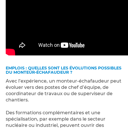
EMPLOIS : QUELLES SONT LES ÉVOLUTIONS POSSIBLES
DU MONTEUR-ÉCHAFAUDEUR ?
Avec l’expérience, un monteur-échafaudeur peut
évoluer vers des postes de chef d’équipe, de
coordinateur de travaux ou de superviseur de
chantiers.
Des formations complémentaires et une
spécialisation, par exemple dans le secteur
nucléaire ou industriel, peuvent ouvrir des