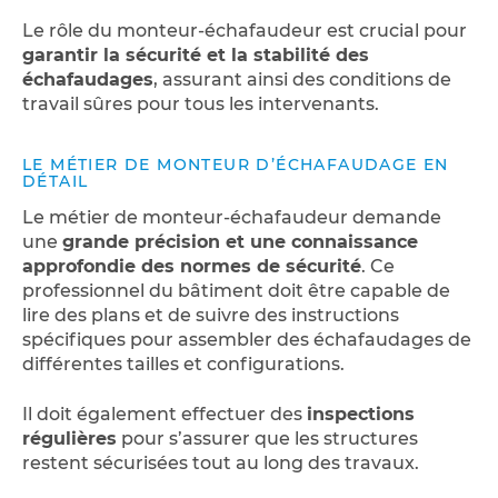
Le rôle du monteur-échafaudeur est crucial pour
garantir la sécurité et la stabilité des
échafaudages
, assurant ainsi des conditions de
travail sûres pour tous les intervenants.
LE MÉTIER DE MONTEUR D’ÉCHAFAUDAGE EN
DÉTAIL
Le métier de monteur-échafaudeur demande
une
grande précision et une connaissance
approfondie des normes de sécurité
. Ce
professionnel du bâtiment doit être capable de
lire des plans et de suivre des instructions
spécifiques pour assembler des échafaudages de
différentes tailles et configurations.
Il doit également effectuer des
inspections
régulières
pour s’assurer que les structures
restent sécurisées tout au long des travaux.