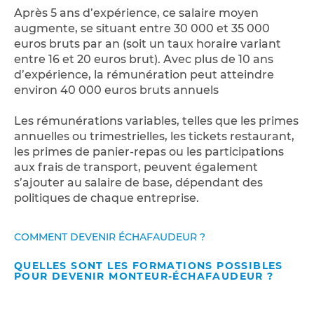
Après 5 ans d’expérience, ce salaire moyen
augmente, se situant entre 30 000 et 35 000
euros bruts par an (soit un taux horaire variant
entre 16 et 20 euros brut). Avec plus de 10 ans
d’expérience, la rémunération peut atteindre
environ 40 000 euros bruts annuels
Les rémunérations variables, telles que les primes
annuelles ou trimestrielles, les tickets restaurant,
les primes de panier-repas ou les participations
aux frais de transport, peuvent également
s’ajouter au salaire de base, dépendant des
politiques de chaque entreprise.
COMMENT DEVENIR ÉCHAFAUDEUR ?
QUELLES SONT LES FORMATIONS POSSIBLES
POUR DEVENIR MONTEUR-ÉCHAFAUDEUR ?