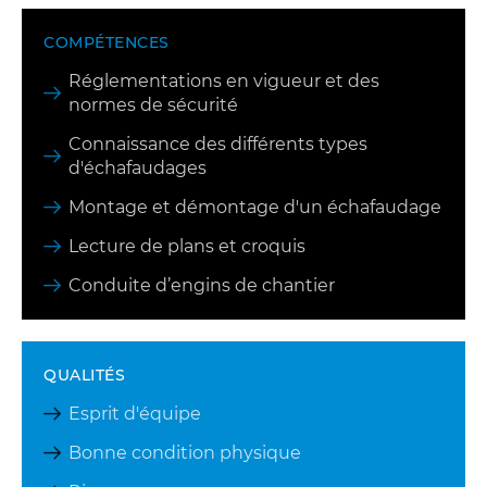
COMPÉTENCES
Réglementations en vigueur et des
normes de sécurité
Connaissance des différents types
d'échafaudages
Montage et démontage d'un échafaudage
Lecture de plans et croquis
Conduite d’engins de chantier
QUALITÉS
Esprit d'équipe
Bonne condition physique