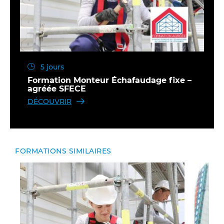
5 jours
Formation Monteur Échafaudage fixe –
agréée SFECE
DÉCOUVRIR
FORMATIONS SIMILAIRES