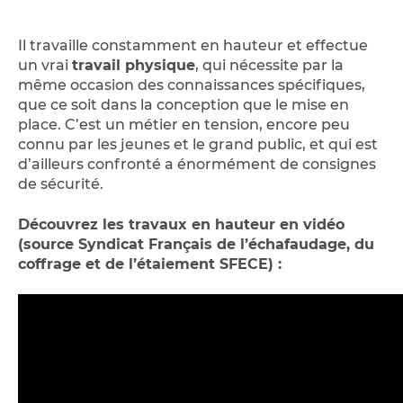
Il travaille constamment en hauteur et effectue
un vrai
travail physique
, qui nécessite par la
même occasion des connaissances spécifiques,
que ce soit dans la conception que le mise en
place. C’est un métier en tension, encore peu
connu par les jeunes et le grand public, et qui est
d’ailleurs confronté a énormément de consignes
de sécurité.
Découvrez les travaux en hauteur en vidéo
(source Syndicat Français de l’échafaudage, du
coffrage et de l’étaiement SFECE) :