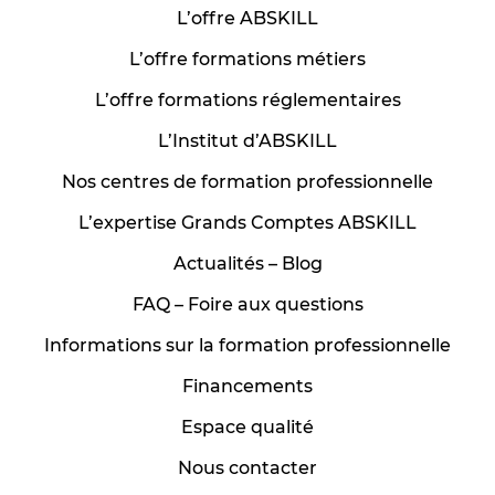
L’offre ABSKILL
L’offre formations métiers
L’offre formations réglementaires
L’Institut d’ABSKILL
Nos centres de formation professionnelle
L’expertise Grands Comptes ABSKILL
Actualités – Blog
FAQ – Foire aux questions
Informations sur la formation professionnelle
Financements
Espace qualité
Nous contacter