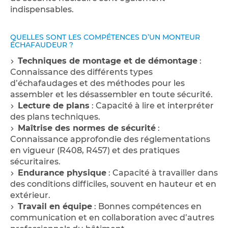
indispensables.
QUELLES SONT LES COMPÉTENCES D’UN MONTEUR
ÉCHAFAUDEUR ?
Techniques de montage et de démontage
:
Connaissance des différents types
d’échafaudages et des méthodes pour les
assembler et les désassembler en toute sécurité.
Lecture de plans
: Capacité à lire et interpréter
des plans techniques.
Maîtrise des normes de sécurité
:
Connaissance approfondie des réglementations
en vigueur (R408, R457) et des pratiques
sécuritaires.
Endurance physique
: Capacité à travailler dans
des conditions difficiles, souvent en hauteur et en
extérieur.
Travail en équipe
: Bonnes compétences en
communication et en collaboration avec d’autres