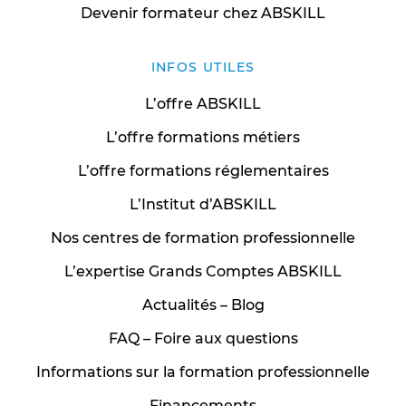
Devenir formateur chez ABSKILL
INFOS UTILES
L’offre ABSKILL
L’offre formations métiers
L’offre formations réglementaires
L’Institut d’ABSKILL
Nos centres de formation professionnelle
L’expertise Grands Comptes ABSKILL
Actualités – Blog
FAQ – Foire aux questions
Informations sur la formation professionnelle
Financements