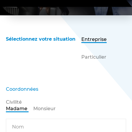
Sélectionnez votre situation
Entreprise
Particulier
Coordonnées
Civilité
Madame
Monsieur