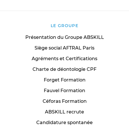
LE GROUPE
Présentation du Groupe ABSKILL
Siège social AFTRAL Paris
Agréments et Certifications
Charte de déontologie CPF
Forget Formation
Fauvel Formation
Céforas Formation
ABSKILL recrute
Candidature spontanée