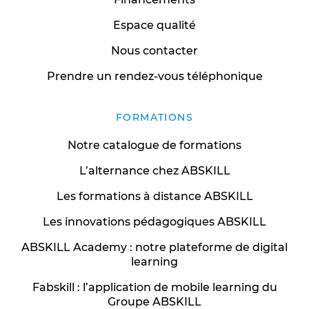
Espace qualité
Nous contacter
Prendre un rendez-vous téléphonique
FORMATIONS
Notre catalogue de formations
L’alternance chez ABSKILL
Les formations à distance ABSKILL
Les innovations pédagogiques ABSKILL
ABSKILL Academy : notre plateforme de digital
learning
Fabskill : l’application de mobile learning du
Groupe ABSKILL