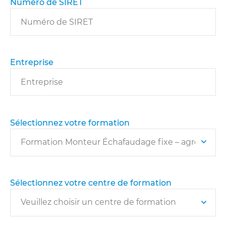
Numéro de SIRET
Entreprise
Sélectionnez votre formation
Sélectionnez votre centre de formation