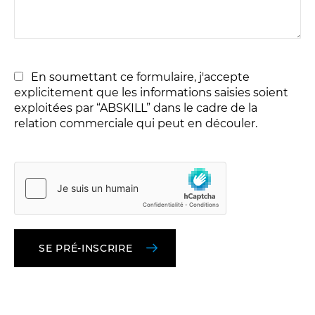
En soumettant ce formulaire, j'accepte
explicitement que les informations saisies soient
exploitées par “ABSKILL” dans le cadre de la
relation commerciale qui peut en découler.
Please
leave
this
field
empty.
SE PRÉ-INSCRIRE