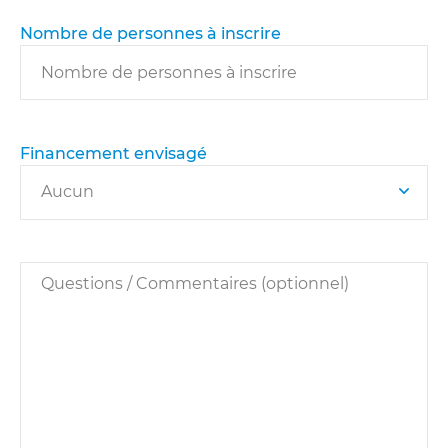
Nombre de personnes à inscrire
Financement envisagé