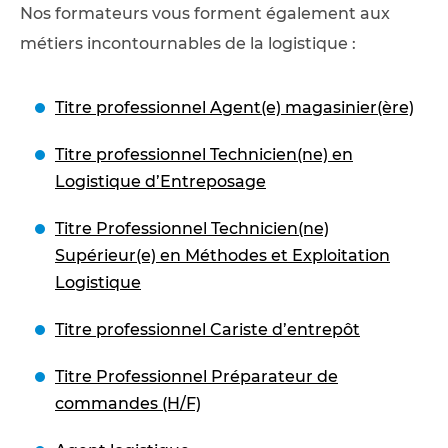
Nos formateurs vous forment également aux
métiers incontournables de la logistique :
Titre professionnel Agent(e) magasinier(ère)
Titre professionnel Technicien(ne) en
Logistique d’Entreposage
Titre Professionnel Technicien(ne)
Supérieur(e) en Méthodes et Exploitation
Logistique
Titre professionnel Cariste d’entrepôt
Titre Professionnel Préparateur de
commandes (H/F)