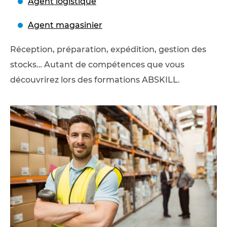
Agent logistique
Agent magasinier
Réception, préparation, expédition, gestion des
stocks… Autant de compétences que vous
découvrirez lors des formations ABSKILL.