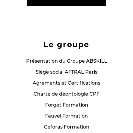
Le groupe
Présentation du Groupe ABSKILL
Siège social AFTRAL Paris
Agréments et Certifications
Charte de déontologie CPF
Forget Formation
Fauvel Formation
Céforas Formation