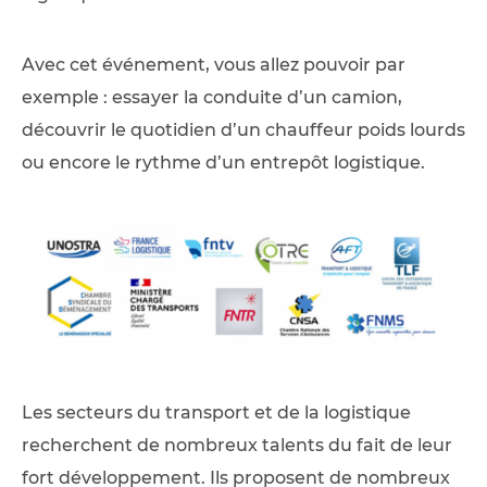
Avec cet événement, vous allez pouvoir par
exemple : essayer la conduite d’un camion,
découvrir le quotidien d’un chauffeur poids lourds
ou encore le rythme d’un entrepôt logistique.
Les secteurs du transport et de la logistique
recherchent de nombreux talents du fait de leur
fort développement. Ils proposent de nombreux