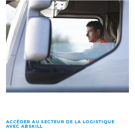
ACCÉDER AU SECTEUR DE LA LOGISTIQUE
AVEC ABSKILL