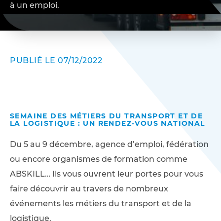
à un emploi.
PUBLIÉ LE 07/12/2022
SEMAINE DES MÉTIERS DU TRANSPORT ET DE
LA LOGISTIQUE : UN RENDEZ-VOUS NATIONAL
Du 5 au 9 décembre, agence d’emploi, fédération
ou encore organismes de formation comme
ABSKILL… Ils vous ouvrent leur portes pour vous
faire découvrir au travers de nombreux
événements les métiers du transport et de la
logistique.