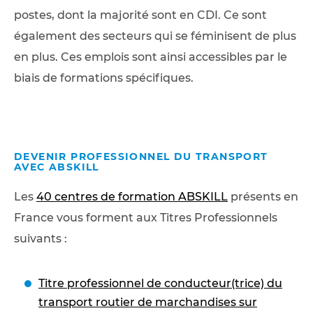
postes, dont la majorité sont en CDI. Ce sont
également des secteurs qui se féminisent de plus
en plus. Ces emplois sont ainsi accessibles par le
biais de formations spécifiques.
DEVENIR PROFESSIONNEL DU TRANSPORT
AVEC ABSKILL
Les
40 centres de formation ABSKILL
présents en
France vous forment aux Titres Professionnels
suivants :
Titre professionnel de conducteur(trice) du
transport routier de marchandises sur