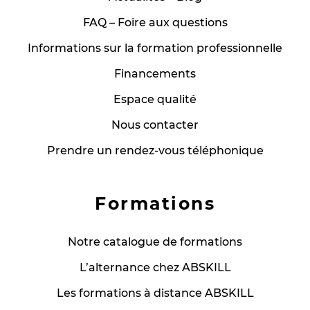
FAQ – Foire aux questions
Informations sur la formation professionnelle
Financements
Espace qualité
Nous contacter
Prendre un rendez-vous téléphonique
Formations
Notre catalogue de formations
L’alternance chez ABSKILL
Les formations à distance ABSKILL