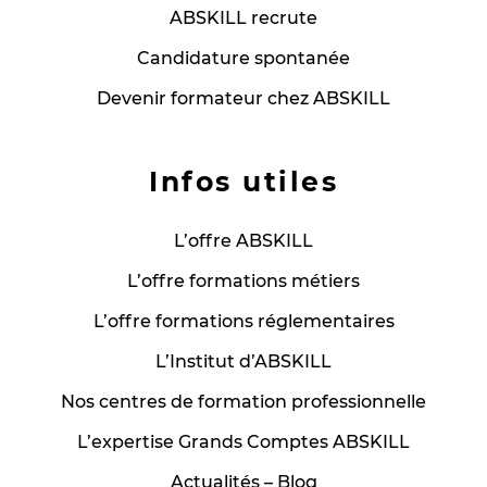
ABSKILL recrute
Candidature spontanée
Devenir formateur chez ABSKILL
Infos utiles
L’offre ABSKILL
L’offre formations métiers
L’offre formations réglementaires
L’Institut d’ABSKILL
Nos centres de formation professionnelle
L’expertise Grands Comptes ABSKILL
Actualités – Blog