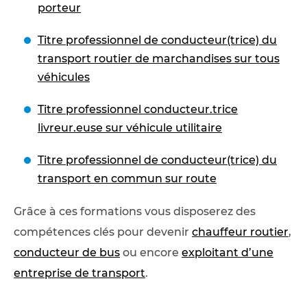
porteur
Titre professionnel de conducteur(trice) du
transport routier de marchandises sur tous
véhicules
Titre professionnel conducteur.trice
livreur.euse sur véhicule utilitaire
Titre professionnel de conducteur(trice) du
transport en commun sur route
Grâce à ces formations vous disposerez des
compétences clés pour devenir
chauffeur routier
,
conducteur de bus
ou encore
exploitant d’une
entreprise de transport
.