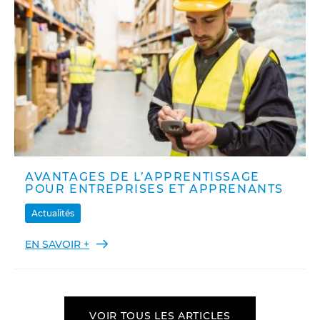
AVANTAGES DE L’APPRENTISSAGE
POUR ENTREPRISES ET APPRENANTS
Actualités
EN SAVOIR +
VOIR TOUS LES ARTICLES