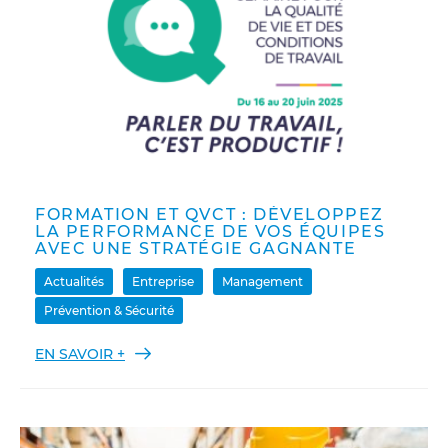
FORMATION ET QVCT : DÉVELOPPEZ
LA PERFORMANCE DE VOS ÉQUIPES
AVEC UNE STRATÉGIE GAGNANTE
Actualités
Entreprise
Management
Prévention & Sécurité
EN SAVOIR +