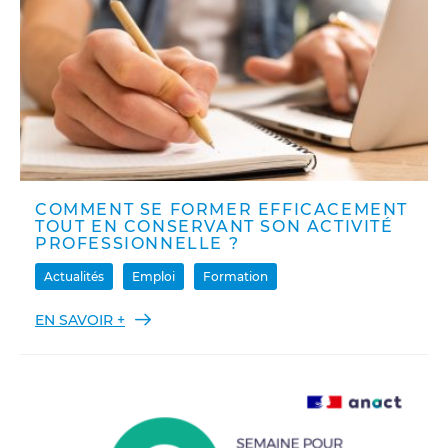
COMMENT SE FORMER EFFICACEMENT
TOUT EN CONSERVANT SON ACTIVITÉ
PROFESSIONNELLE ?
Actualités
Emploi
Formation
EN SAVOIR +