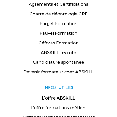
Agréments et Certifications
Charte de déontologie CPF
Forget Formation
Fauvel Formation
Céforas Formation
ABSKILL recrute
Candidature spontanée
Devenir formateur chez ABSKILL
INFOS UTILES
L’offre ABSKILL
L’offre formations métiers