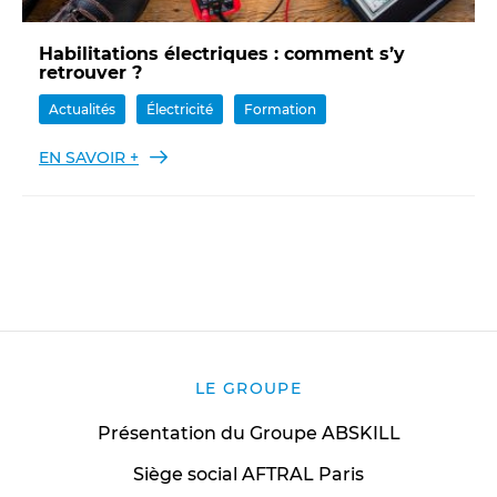
Habilitations électriques : comment s’y
retrouver ?
Actualités
Électricité
Formation
EN SAVOIR +
LE GROUPE
Présentation du Groupe ABSKILL
Siège social AFTRAL Paris