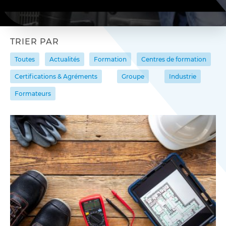
TRIER PAR
Toutes
Actualités
Formation
Centres de formation
Certifications & Agréments
Groupe
Industrie
Formateurs