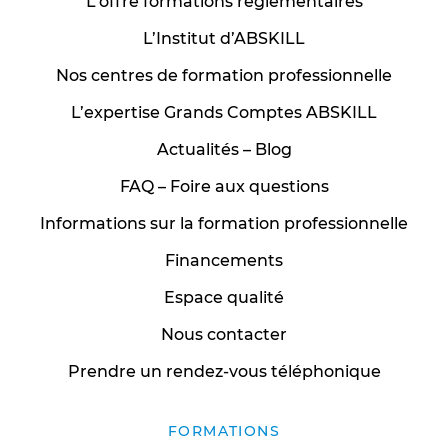
L’offre formations réglementaires
L’Institut d’ABSKILL
Nos centres de formation professionnelle
L’expertise Grands Comptes ABSKILL
Actualités – Blog
FAQ – Foire aux questions
Informations sur la formation professionnelle
Financements
Espace qualité
Nous contacter
Prendre un rendez-vous téléphonique
FORMATIONS