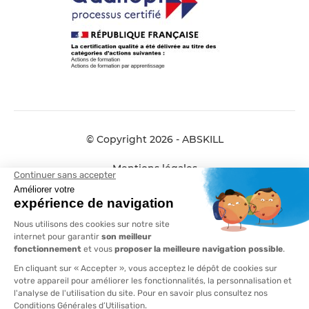
© Copyright 2026 - ABSKILL
Mentions légales
Données personnelles
Conditions générales de vente
Plan de site
Compliance