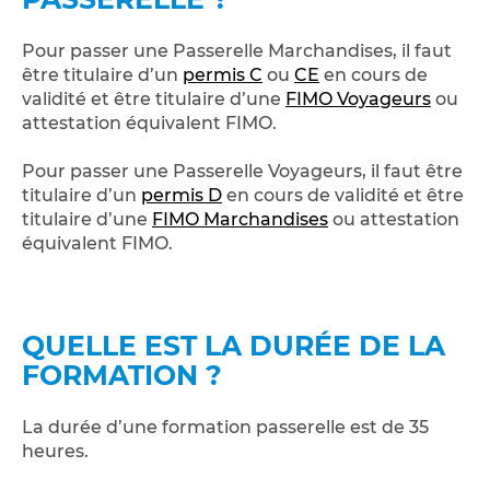
Pour passer une Passerelle Marchandises, il faut
être titulaire d’un
permis C
ou
CE
en cours de
validité et être titulaire d’une
FIMO Voyageurs
ou
attestation équivalent FIMO.
Pour passer une Passerelle Voyageurs, il faut être
titulaire d’un
permis D
en cours de validité et être
titulaire d’une
FIMO Marchandises
ou attestation
équivalent FIMO.
QUELLE EST LA DURÉE DE LA
FORMATION ?
La durée d’une formation passerelle est de 35
heures.