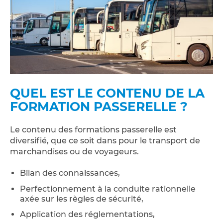
QUEL EST LE CONTENU DE LA
FORMATION PASSERELLE ?
Le contenu des formations passerelle est
diversifié, que ce soit dans pour le transport de
marchandises ou de voyageurs.
Bilan des connaissances,
Perfectionnement à la conduite rationnelle
axée sur les règles de sécurité,
Application des réglementations,