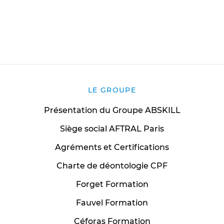
LE GROUPE
Présentation du Groupe ABSKILL
Siège social AFTRAL Paris
Agréments et Certifications
Charte de déontologie CPF
Forget Formation
Fauvel Formation
Céforas Formation