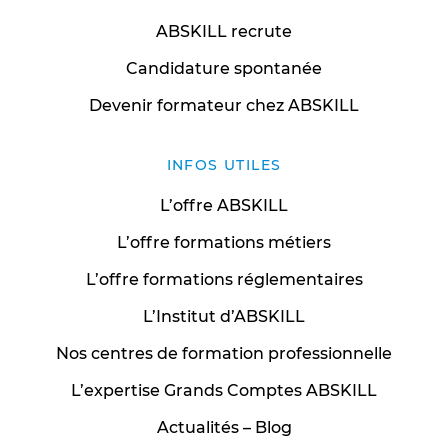
ABSKILL recrute
Candidature spontanée
Devenir formateur chez ABSKILL
INFOS UTILES
L’offre ABSKILL
L’offre formations métiers
L’offre formations réglementaires
L’Institut d’ABSKILL
Nos centres de formation professionnelle
L’expertise Grands Comptes ABSKILL
Actualités – Blog