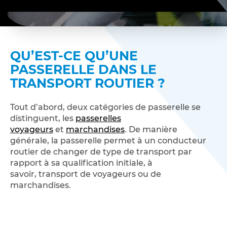
QU’EST-CE QU’UNE
PASSERELLE DANS LE
TRANSPORT ROUTIER ?
Tout d’abord, deux catégories de passerelle se
distinguent, les
passerelles
voyageurs
et
marchandises
. De manière
générale, la passerelle permet à un conducteur
routier de changer de type de transport par
rapport à sa qualification initiale, à
savoir, transport de voyageurs ou de
marchandises.