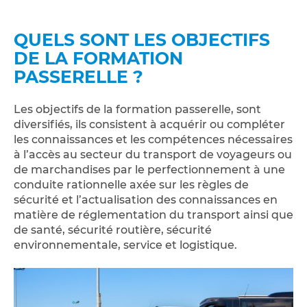
QUELS SONT LES OBJECTIFS
DE LA FORMATION
PASSERELLE ?
Les objectifs de la formation passerelle, sont
diversifiés, ils consistent à acquérir ou compléter
les connaissances et les compétences nécessaires
à l’accès au secteur du transport de voyageurs ou
de marchandises par le perfectionnement à une
conduite rationnelle axée sur les règles de
sécurité et l’actualisation des connaissances en
matière de réglementation du transport ainsi que
de santé, sécurité routière, sécurité
environnementale, service et logistique.