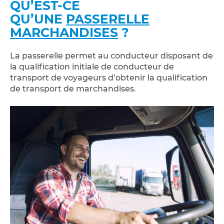
QU’EST-CE
QU’UNE
PASSERELLE
MARCHANDISES
?
La passerelle permet au conducteur disposant de
la qualification initiale de conducteur de
transport de voyageurs d’obtenir la qualification
de transport de marchandises.