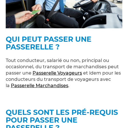
QUI PEUT PASSER UNE
PASSERELLE ?
Tout conducteur, salarié ou non, principal ou
occasionnel, du transport de marchandises peut
passer une
Passerelle Voyageurs
et idem pour les
conducteurs du transport de voyageurs avec
la
Passerelle Marchandises
.
QUELS SONT LES PRÉ-REQUIS
POUR PASSER UNE
PASSERELLE ?