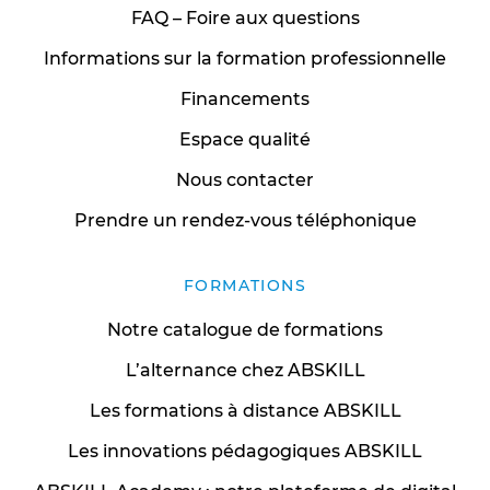
FAQ – Foire aux questions
Informations sur la formation professionnelle
Financements
Espace qualité
Nous contacter
Prendre un rendez-vous téléphonique
FORMATIONS
Notre catalogue de formations
L’alternance chez ABSKILL
Les formations à distance ABSKILL
Les innovations pédagogiques ABSKILL