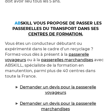
doit avoir lieu tous les 5 ans.
►
AB
SKILL VOUS PROPOSE DE PASSER LES
PASSERELLES DU TRANSPORT
DANS SES
CENTRES DE FORMATION
.
Vous êtes un conducteur débutant ou
expérimenté dans le cadre d’un recyclage ?
Formez-vous dès à présent à la
passerelle
voyageurs
ou à la
passerelles marchandises
avec
ABSKILL, spécialiste de la formation en
manutention, parmi plus de 40 centres dans
toute la France.
►
Demander un devis pour la passerelle
voyageurs
►
Demander un devis pour la passerelle
marchandises