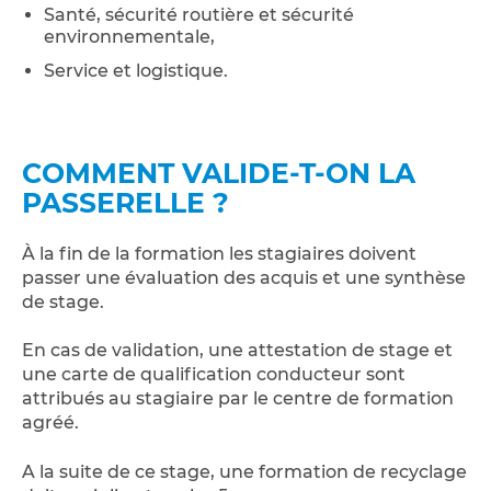
Santé, sécurité routière et sécurité
environnementale,
Service et logistique.
COMMENT VALIDE-T-ON LA
PASSERELLE ?
À la fin de la formation les stagiaires doivent
passer une évaluation des acquis et une synthèse
de stage.
En cas de validation, une attestation de stage et
une carte de qualification conducteur sont
attribués au stagiaire par le centre de formation
agréé.
A la suite de ce stage, une formation de recyclage