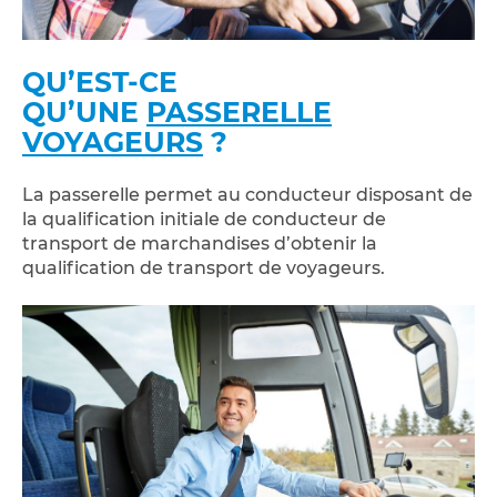
QU’EST-CE
QU’UNE
PASSERELLE
VOYAGEURS
?
La passerelle permet au conducteur disposant de
la qualification initiale de conducteur de
transport de marchandises d’obtenir la
qualification de transport de voyageurs.