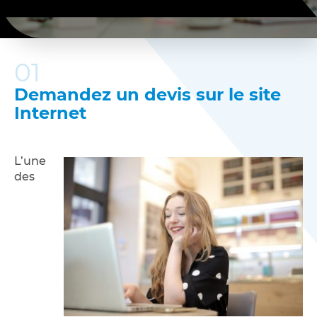
01
Demandez un devis sur le site
Internet
L’une
des