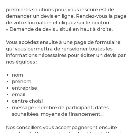
premières solutions pour vous inscrire est de
demander un devis en ligne. Rendez-vous la page
de votre formation et cliquez sur le bouton
« Demande de devis » situé en haut à droite.
Vous accédez ensuite à une page de formulaire
qui vous permettra de renseigner toutes les
informations nécessaires pour éditer un devis par
nos équipes :
nom
prénom
entreprise
email
centre choisi
message : nombre de participant, dates
souhaitées, moyens de financement…
Nos conseillers vous accompagneront ensuite