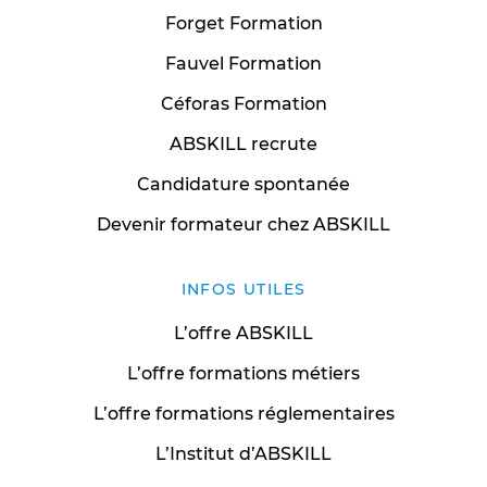
Forget Formation
Fauvel Formation
Céforas Formation
ABSKILL recrute
Candidature spontanée
Devenir formateur chez ABSKILL
INFOS UTILES
L’offre ABSKILL
L’offre formations métiers
L’offre formations réglementaires
L’Institut d’ABSKILL