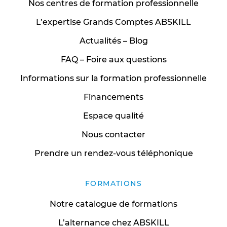
Nos centres de formation professionnelle
L’expertise Grands Comptes ABSKILL
Actualités – Blog
FAQ – Foire aux questions
Informations sur la formation professionnelle
Financements
Espace qualité
Nous contacter
Prendre un rendez-vous téléphonique
FORMATIONS
Notre catalogue de formations
L’alternance chez ABSKILL