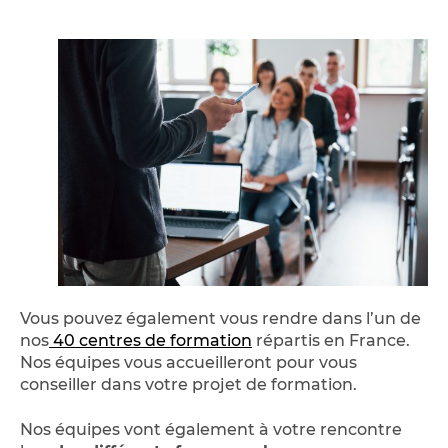
Vous pouvez également vous rendre dans l’un de
nos
40 centres de formation
répartis en France.
Nos équipes vous accueilleront pour vous
conseiller dans votre projet de formation.
Nos équipes vont également à votre rencontre