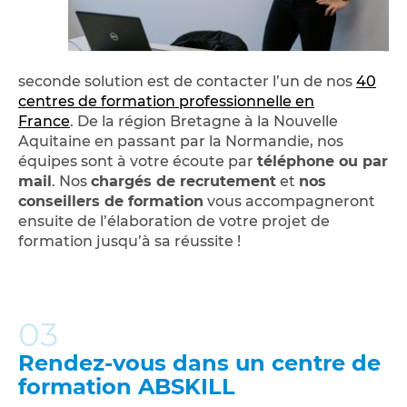
seconde solution est de contacter l’un de nos
40
centres de formation professionnelle en
France
. De la région Bretagne à la Nouvelle
Aquitaine en passant par la Normandie, nos
équipes sont à votre écoute par
téléphone ou par
mail
. Nos
chargés de recrutement
et
nos
conseillers de formation
vous accompagneront
ensuite de l’élaboration de votre projet de
formation jusqu’à sa réussite !
03
Rendez-vous dans un centre de
formation ABSKILL