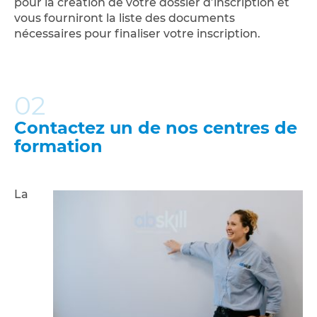
pour la création de votre dossier d’inscription et
vous fourniront la liste des documents
nécessaires pour finaliser votre inscription.
02
Contactez un de nos centres de
formation
La