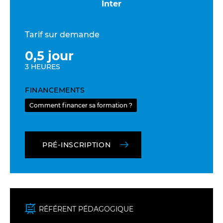
Inter
Tarif sur demande
0,5 jour
3 HEURES
FINANCEMENTS
Comment financer sa formation ?
PRÉ-INSCRIPTION
RÉFÉRENT PÉDAGOGIQUE