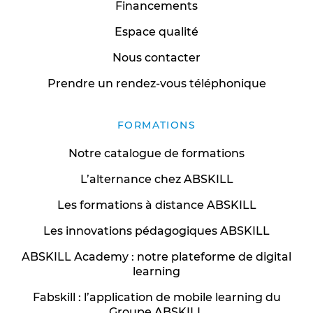
Financements
Espace qualité
Nous contacter
Prendre un rendez-vous téléphonique
FORMATIONS
Notre catalogue de formations
L’alternance chez ABSKILL
Les formations à distance ABSKILL
Les innovations pédagogiques ABSKILL
ABSKILL Academy : notre plateforme de digital
learning
Fabskill : l’application de mobile learning du
Groupe ABSKILL