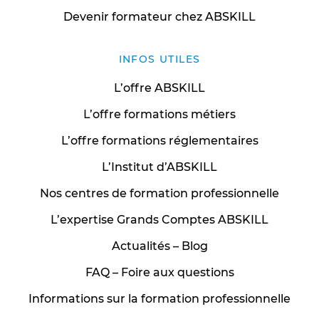
Devenir formateur chez ABSKILL
INFOS UTILES
L’offre ABSKILL
L’offre formations métiers
L’offre formations réglementaires
L’Institut d’ABSKILL
Nos centres de formation professionnelle
L’expertise Grands Comptes ABSKILL
Actualités – Blog
FAQ – Foire aux questions
Informations sur la formation professionnelle