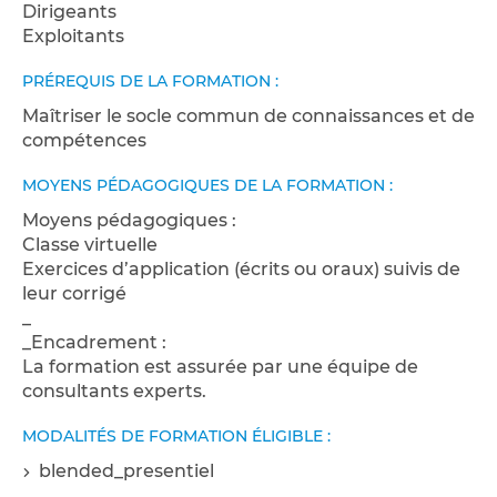
Dirigeants
Exploitants
PRÉREQUIS DE LA FORMATION :
Maîtriser le socle commun de connaissances et de
compétences
MOYENS PÉDAGOGIQUES DE LA FORMATION :
Moyens pédagogiques :
Classe virtuelle
Exercices d’application (écrits ou oraux) suivis de
leur corrigé
_
_Encadrement :
La formation est assurée par une équipe de
consultants experts.
MODALITÉS DE FORMATION ÉLIGIBLE :
blended_presentiel