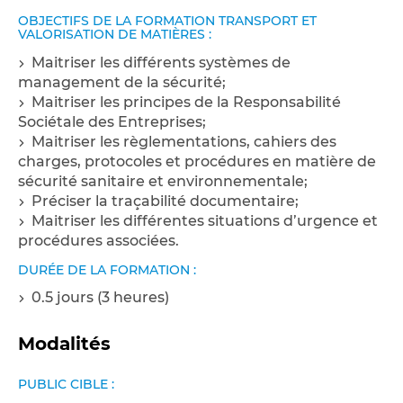
OBJECTIFS DE LA FORMATION TRANSPORT ET
VALORISATION DE MATIÈRES :
Maitriser les différents systèmes de
management de la sécurité;
Maitriser les principes de la Responsabilité
Sociétale des Entreprises;
Maitriser les règlementations, cahiers des
charges, protocoles et procédures en matière de
sécurité sanitaire et environnementale;
Préciser la traçabilité documentaire;
Maitriser les différentes situations d’urgence et
procédures associées.
DURÉE DE LA FORMATION :
0.5 jours (3 heures)
Modalités
PUBLIC CIBLE :