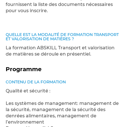
fournissent la liste des documents nécessaires
pour vous inscrire.
QUELLE EST LA MODALITÉ DE FORMATION TRANSPORT
ET VALORISATION DE MATIÈRES ?
La formation ABSKILL Transport et valorisation
de matières se déroule en présentiel.
Programme
CONTENU DE LA FORMATION
Qualité et sécurité :
Les systèmes de management: management de
la sécurité, management de la sécurité des
denrées alimentaires, management de
l’environnement