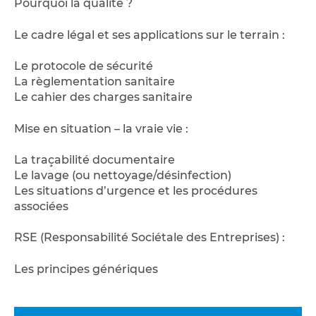
Pourquoi la qualité ?
Le cadre légal et ses applications sur le terrain :
Le protocole de sécurité
La règlementation sanitaire
Le cahier des charges sanitaire
Mise en situation – la vraie vie :
La traçabilité documentaire
Le lavage (ou nettoyage/désinfection)
Les situations d’urgence et les procédures
associées
RSE (Responsabilité Sociétale des Entreprises) :
Les principes génériques