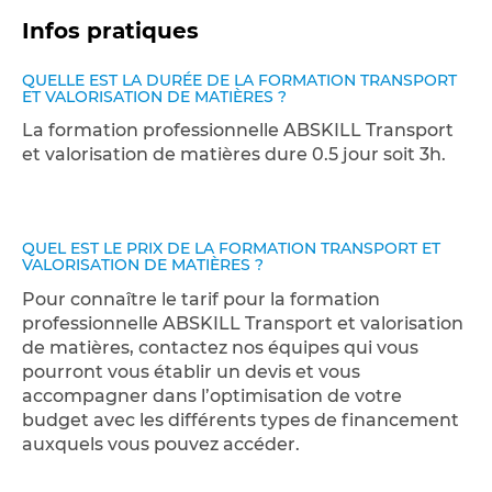
Infos pratiques
QUELLE EST LA DURÉE DE LA FORMATION TRANSPORT
ET VALORISATION DE MATIÈRES ?
La formation professionnelle ABSKILL Transport
et valorisation de matières dure 0.5 jour soit 3h.
QUEL EST LE PRIX DE LA FORMATION TRANSPORT ET
VALORISATION DE MATIÈRES ?
Pour connaître le tarif pour la formation
professionnelle ABSKILL Transport et valorisation
de matières, contactez nos équipes qui vous
pourront vous établir un devis et vous
accompagner dans l’optimisation de votre
budget avec les différents types de financement
auxquels vous pouvez accéder.