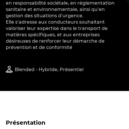
en responsabilité sociétale, en réglementation
sanitaire et environnementale, ainsi qu’en
gestion des situations d’urgence.
Elle s’adresse aux conducteurs souhaitant
valoriser leur expertise dans le transport de
matières spécifiques, et aux entreprises
désireuses de renforcer leur démarche de
prévention et de conformité
Blended - Hybride, Présentiel
Présentation