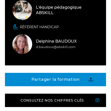
L'équipe pédagogique
ABSKILL
RÉFÉRENT HANDICAP
Delphine BAUDOUX
d.baudoux@abskill.com
Partager la formation
CONSULTEZ NOS CHIFFRES CLÉS