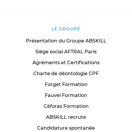
LE GROUPE
Présentation du Groupe ABSKILL
Siège social AFTRAL Paris
Agréments et Certifications
Charte de déontologie CPF
Forget Formation
Fauvel Formation
Céforas Formation
ABSKILL recrute
Candidature spontanée