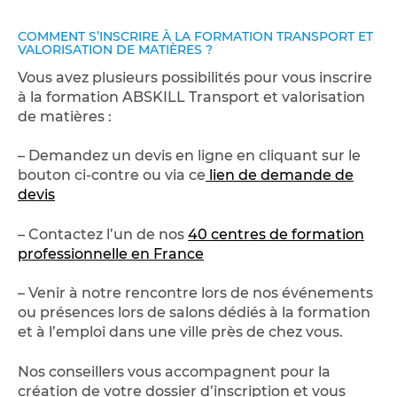
COMMENT S’INSCRIRE À LA FORMATION TRANSPORT ET
VALORISATION DE MATIÈRES ?
Vous avez plusieurs possibilités pour vous inscrire
à la formation ABSKILL Transport et valorisation
de matières :
– Demandez un devis en ligne en cliquant sur le
bouton ci-contre ou via ce
lien de demande de
devis
– Contactez l’un de nos
40 centres de formation
professionnelle en France
– Venir à notre rencontre lors de nos événements
ou présences lors de salons dédiés à la formation
et à l’emploi dans une ville près de chez vous.
Nos conseillers vous accompagnent pour la
création de votre dossier d’inscription et vous