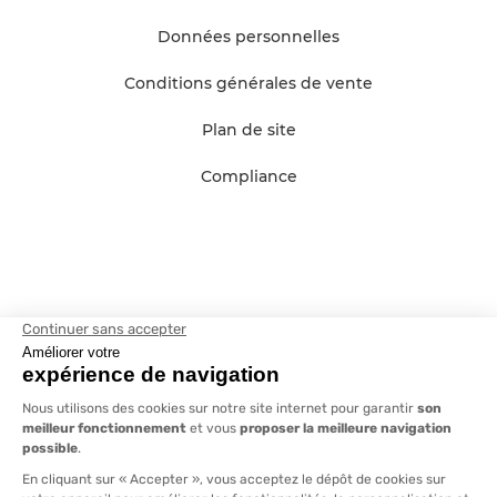
Données personnelles
Conditions générales de vente
Plan de site
Compliance