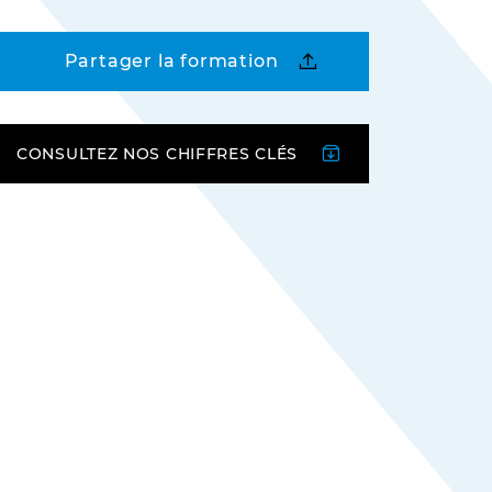
Partager la formation
CONSULTEZ NOS CHIFFRES CLÉS