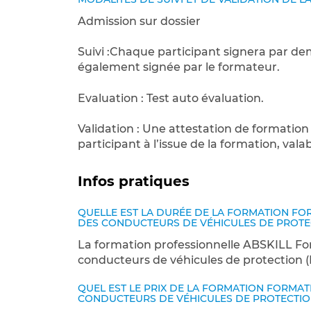
Admission sur dossier
Suivi :Chaque participant signera par d
également signée par le formateur.
Evaluation : Test auto évaluation.
Validation : Une attestation de formation
participant à l’issue de la formation, valab
Infos pratiques
QUELLE EST LA DURÉE DE LA FORMATION F
DES CONDUCTEURS DE VÉHICULES DE PROTECT
La formation professionnelle ABSKILL Fo
conducteurs de véhicules de protection (F.
QUEL EST LE PRIX DE LA FORMATION FORMA
CONDUCTEURS DE VÉHICULES DE PROTECTION 