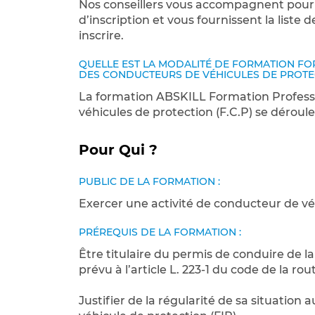
Nos conseillers vous accompagnent pour l
d’inscription et vous fournissent la list
inscrire.
QUELLE EST LA MODALITÉ DE FORMATION F
DES CONDUCTEURS DE VÉHICULES DE PROTECT
La formation ABSKILL Formation Profess
véhicules de protection (F.C.P) se déroule
Pour Qui ?
PUBLIC DE LA FORMATION :
Exercer une activité de conducteur de vé
PRÉREQUIS DE LA FORMATION :
Être titulaire du permis de conduire de la
prévu à l’article L. 223-1 du code de la rou
Justifier de la régularité de sa situation 