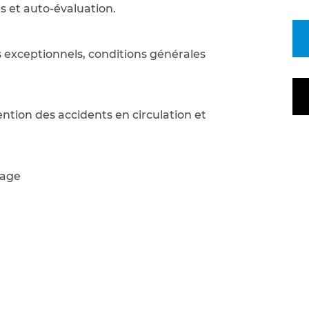
s et auto-évaluation.
 exceptionnels, conditions générales
ention des accidents en circulation et
tage