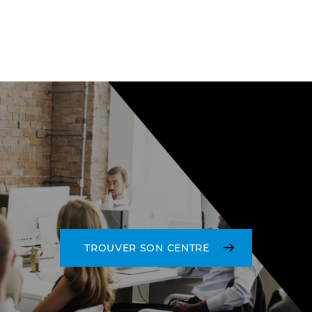
TROUVER SON CENTRE