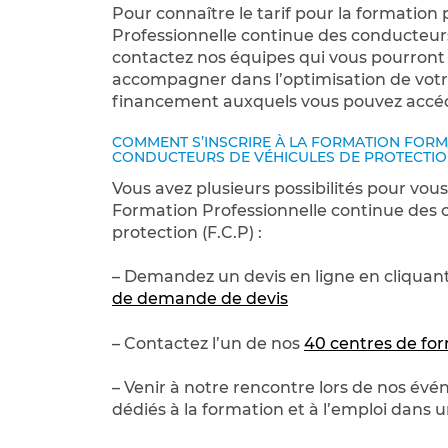
Pour connaître le tarif pour la formatio
Professionnelle continue des conducteurs
contactez nos équipes qui vous pourront 
accompagner dans l’optimisation de votre
financement auxquels vous pouvez accé
COMMENT S’INSCRIRE À LA FORMATION FOR
CONDUCTEURS DE VÉHICULES DE PROTECTION 
Vous avez plusieurs possibilités pour vou
Formation Professionnelle continue des 
protection (F.C.P) :
– Demandez un devis en ligne en cliquant
de demande de devis
– Contactez l’un de nos
40 centres de for
– Venir à notre rencontre lors de nos év
dédiés à la formation et à l’emploi dans u