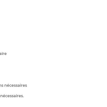
aire
ns nécessaires
 nécessaires.