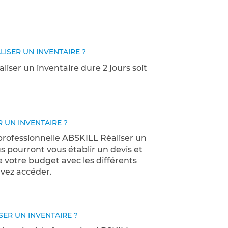
LISER UN INVENTAIRE ?
iser un inventaire dure 2 jours soit
R UN INVENTAIRE ?
 professionnelle ABSKILL Réaliser un
s pourront vous établir un devis et
 votre budget avec les différents
vez accéder.
SER UN INVENTAIRE ?