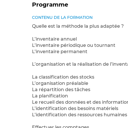
Programme
CONTENU DE LA FORMATION
Quelle est la méthode la plus adaptée ?
L’inventaire annuel
L’inventaire périodique ou tournant
L’inventaire permanent
L’organisation et la réalisation de l’invent
La classification des stocks
L’organisation préalable
La répartition des tâches
La planification
Le recueil des données et des informatio
L’identification des besoins matériels
L’identification des ressources humaines
Effectuer les comptages