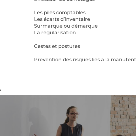
Les piles comptables
Les écarts d’inventaire
Surmarque ou démarque
La régularisation
Gestes et postures
Prévention des risques liés à la manuten
'