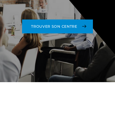
TROUVER SON CENTRE