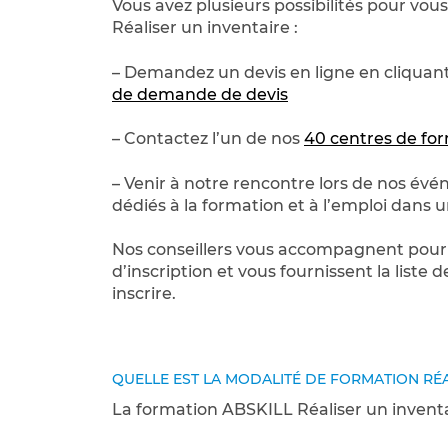
Vous avez plusieurs possibilités pour vou
Réaliser un inventaire :
– Demandez un devis en ligne en cliquant
de demande de devis
– Contactez l’un de nos
40 centres de for
– Venir à notre rencontre lors de nos év
dédiés à la formation et à l’emploi dans u
Nos conseillers vous accompagnent pour l
d’inscription et vous fournissent la list
inscrire.
QUELLE EST LA MODALITÉ DE FORMATION RÉA
La formation ABSKILL Réaliser un inventa