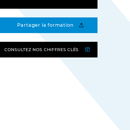
Partager la formation
CONSULTEZ NOS CHIFFRES CLÉS