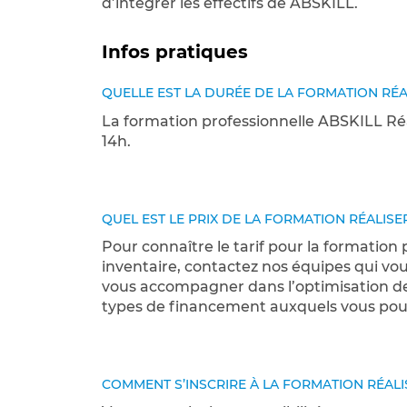
d’intégrer les effectifs de ABSKILL.
Infos pratiques
QUELLE EST LA DURÉE DE LA FORMATION RÉA
La formation professionnelle ABSKILL Réal
14h.
QUEL EST LE PRIX DE LA FORMATION RÉALISE
Pour connaître le tarif pour la formation
inventaire, contactez nos équipes qui vou
vous accompagner dans l’optimisation de
types de financement auxquels vous pou
COMMENT S’INSCRIRE À LA FORMATION RÉALI