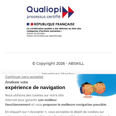
© Copyright 2026 - ABSKILL
Mentions légales
Données personnelles
Conditions générales de vente
Plan de site