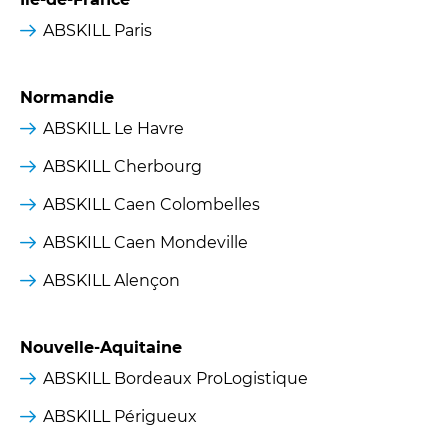
ABSKILL Paris
Normandie
ABSKILL Le Havre
ABSKILL Cherbourg
ABSKILL Caen Colombelles
ABSKILL Caen Mondeville
ABSKILL Alençon
Nouvelle-Aquitaine
ABSKILL Bordeaux ProLogistique
ABSKILL Périgueux