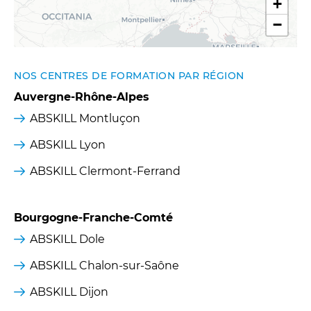
+
−
NOS CENTRES DE FORMATION PAR RÉGION
Auvergne-Rhône-Alpes
ABSKILL Montluçon
ABSKILL Lyon
ABSKILL Clermont-Ferrand
Bourgogne-Franche-Comté
ABSKILL Dole
ABSKILL Chalon-sur-Saône
ABSKILL Dijon