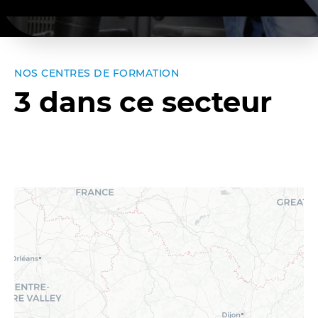
NOS CENTRES DE FORMATION
3 dans ce secteur