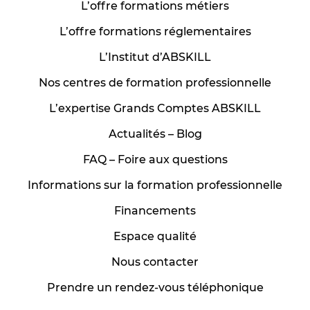
L’offre formations métiers
L’offre formations réglementaires
L’Institut d’ABSKILL
Nos centres de formation professionnelle
L’expertise Grands Comptes ABSKILL
Actualités – Blog
FAQ – Foire aux questions
Informations sur la formation professionnelle
Financements
Espace qualité
Nous contacter
Prendre un rendez-vous téléphonique