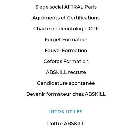
Siège social AFTRAL Paris
Agréments et Certifications
Charte de déontologie CPF
Forget Formation
Fauvel Formation
Céforas Formation
ABSKILL recrute
Candidature spontanée
Devenir formateur chez ABSKILL
INFOS UTILES
L’offre ABSKILL