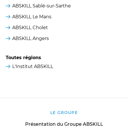
ABSKILL Sablé-sur-Sarthe
ABSKILL Le Mans
ABSKILL Cholet
ABSKILL Angers
Toutes régions
L'Institut ABSKILL
LE GROUPE
Présentation du Groupe ABSKILL