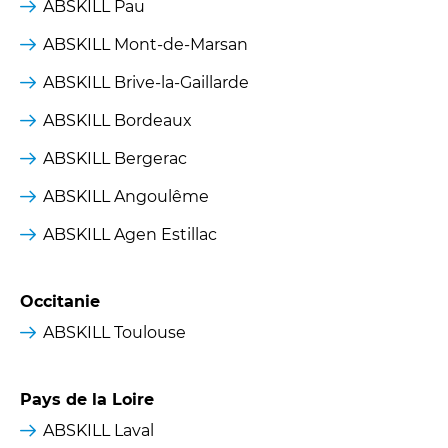
ABSKILL Pau
ABSKILL Mont-de-Marsan
ABSKILL Brive-la-Gaillarde
ABSKILL Bordeaux
ABSKILL Bergerac
ABSKILL Angoulême
ABSKILL Agen Estillac
Occitanie
ABSKILL Toulouse
Pays de la Loire
ABSKILL Laval