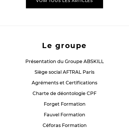
VOIR TOUS LES ARTICLES
Le groupe
Présentation du Groupe ABSKILL
Siège social AFTRAL Paris
Agréments et Certifications
Charte de déontologie CPF
Forget Formation
Fauvel Formation
Céforas Formation