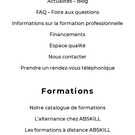
Actualités – Blog
FAQ – Foire aux questions
Informations sur la formation professionnelle
Financements
Espace qualité
Nous contacter
Prendre un rendez-vous téléphonique
Formations
Notre catalogue de formations
L’alternance chez ABSKILL
Les formations à distance ABSKILL