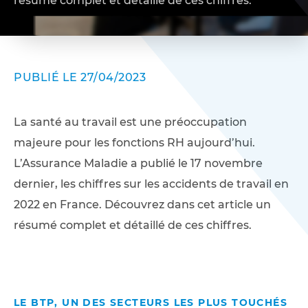
résumé complet et détaillé de ces chiffres.
PUBLIÉ LE 27/04/2023
La santé au travail est une préoccupation
majeure pour les fonctions RH aujourd’hui.
L’Assurance Maladie a publié le 17 novembre
dernier, les chiffres sur les accidents de travail en
2022 en France. Découvrez dans cet article un
résumé complet et détaillé de ces chiffres.
LE BTP, UN DES SECTEURS LES PLUS TOUCHÉS