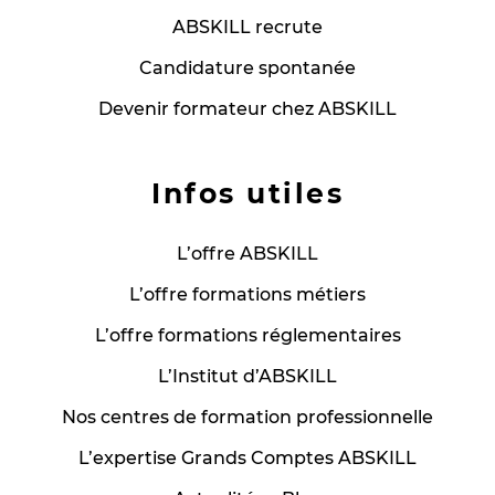
ABSKILL recrute
Candidature spontanée
Devenir formateur chez ABSKILL
Infos utiles
L’offre ABSKILL
L’offre formations métiers
L’offre formations réglementaires
L’Institut d’ABSKILL
Nos centres de formation professionnelle
L’expertise Grands Comptes ABSKILL