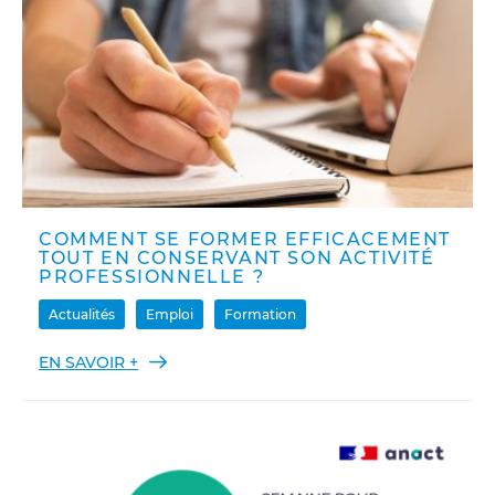
COMMENT SE FORMER EFFICACEMENT
TOUT EN CONSERVANT SON ACTIVITÉ
PROFESSIONNELLE ?
Actualités
Emploi
Formation
EN SAVOIR +