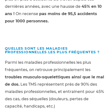
dernières années, avec une hausse de
45% en 10
ans !
On recense
pas moins de 95,5 accidents
pour 1000 personnes.
QUELLES SONT LES MALADIES
PROFESSIONNELLES LES PLUS FRÉQUENTES ?
Parmi les maladies professionnelles les plus
fréquentes, on retrouve principalement les
troubles musculo-squelettiques ainsi que le mal
de dos.
Les TMS représentent près de 90% des
maladies professionnelles, et entrainent pour 45%
des cas, des séquelles (douleurs, pertes de
capacité, handicaps, etc.)