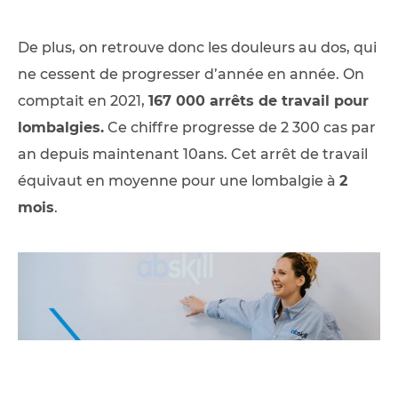
De plus, on retrouve donc les douleurs au dos, qui
ne cessent de progresser d’année en année. On
comptait en 2021,
167 000 arrêts de travail pour
lombalgies.
Ce chiffre progresse de 2 300 cas par
an depuis maintenant 10ans. Cet arrêt de travail
équivaut en moyenne pour une lombalgie à
2
mois
.