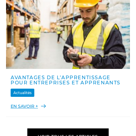
AVANTAGES DE L’APPRENTISSAGE
POUR ENTREPRISES ET APPRENANTS
Actualités
EN SAVOIR +