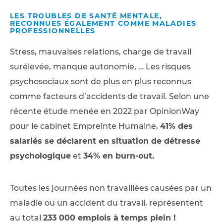
LES TROUBLES DE SANTÉ MENTALE,
RECONNUES ÉGALEMENT COMME MALADIES
PROFESSIONNELLES
Stress, mauvaises relations, charge de travail
surélevée, manque autonomie, … Les risques
psychosociaux sont de plus en plus reconnus
comme facteurs d’accidents de travail. Selon une
récente étude menée en 2022 par OpinionWay
pour le cabinet Empreinte Humaine,
41% des
salariés se déclarent en situation de détresse
psychologique
et
34% en burn-out.
Toutes les journées non travaillées causées par un
maladie ou un accident du travail, représentent
au total
233 000 emplois à temps plein !