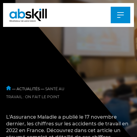
Al
au
m
—
ACTUALITÉS
—
SANTÉ AU
TRAVAIL : ON FAIT LE POINT
L'Assurance Maladie a publié le 17 novembre
dernier, les chiffres sur les accidents de travail en
2022 en France. Découvrez dans cet article un