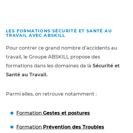
LES FORMATIONS SÉCURITÉ ET SANTÉ AU
TRAVAIL AVEC ABSKILL
Pour contrer ce grand nombre d’accidents au
travail, le Groupe ABSKILL propose des
formations dans les domaines de la
Sécurité et
Santé au Travail.
Parmi elles, on retrouve notamment :
Formation
Gestes et postures
Formation
Prévention des Troubles