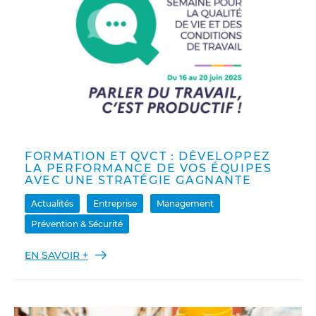
FORMATION ET QVCT : DÉVELOPPEZ
LA PERFORMANCE DE VOS ÉQUIPES
AVEC UNE STRATÉGIE GAGNANTE
Actualités
Entreprise
Management
Prévention & Sécurité
EN SAVOIR +