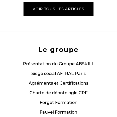
VOIR TOUS LES ARTICLES
Le groupe
Présentation du Groupe ABSKILL
Siège social AFTRAL Paris
Agréments et Certifications
Charte de déontologie CPF
Forget Formation
Fauvel Formation