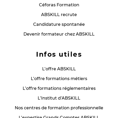
Céforas Formation
ABSKILL recrute
Candidature spontanée
Devenir formateur chez ABSKILL
Infos utiles
L’offre ABSKILL
L’offre formations métiers
L’offre formations réglementaires
L’Institut d’ABSKILL
Nos centres de formation professionnelle
L’expertise Grands Comptes ABSKILL