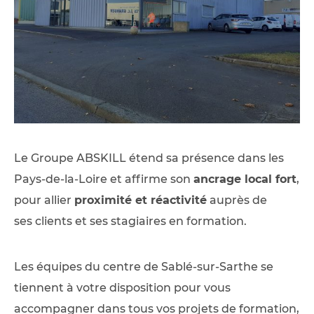
Le Groupe ABSKILL étend sa présence dans les
Pays-de-la-Loire et affirme son
ancrage local fort
,
pour allier
proximité et réactivité
auprès de
ses clients et ses stagiaires en formation.
Les équipes du centre de Sablé-sur-Sarthe se
tiennent à votre disposition pour vous
accompagner dans tous vos projets de formation,