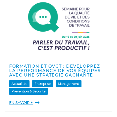
FORMATION ET QVCT : DÉVELOPPEZ
LA PERFORMANCE DE VOS ÉQUIPES
AVEC UNE STRATÉGIE GAGNANTE
Actualités
Entreprise
Management
Prévention & Sécurité
EN SAVOIR +