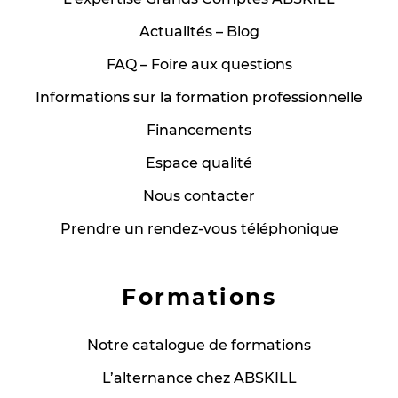
Actualités – Blog
FAQ – Foire aux questions
Informations sur la formation professionnelle
Financements
Espace qualité
Nous contacter
Prendre un rendez-vous téléphonique
Formations
Notre catalogue de formations
L’alternance chez ABSKILL