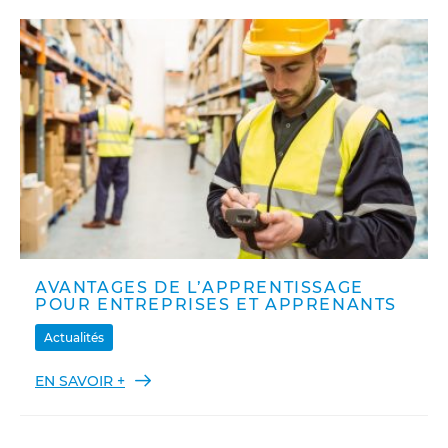
AVANTAGES DE L’APPRENTISSAGE
POUR ENTREPRISES ET APPRENANTS
Actualités
EN SAVOIR +