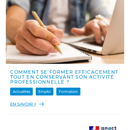
COMMENT SE FORMER EFFICACEMENT
TOUT EN CONSERVANT SON ACTIVITÉ
PROFESSIONNELLE ?
Actualités
Emploi
Formation
EN SAVOIR +