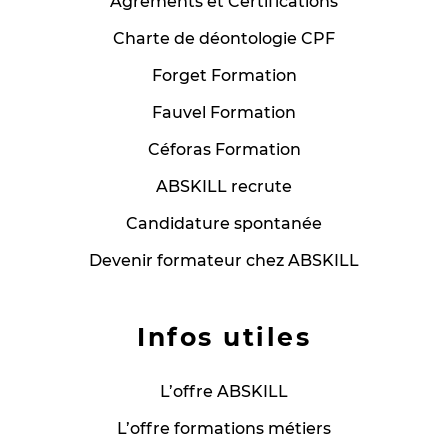
Agréments et Certifications
Charte de déontologie CPF
Forget Formation
Fauvel Formation
Céforas Formation
ABSKILL recrute
Candidature spontanée
Devenir formateur chez ABSKILL
Infos utiles
L’offre ABSKILL
L’offre formations métiers