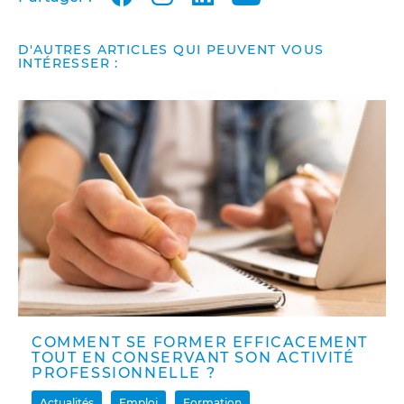
D'AUTRES ARTICLES QUI PEUVENT VOUS
INTÉRESSER :
COMMENT SE FORMER EFFICACEMENT
TOUT EN CONSERVANT SON ACTIVITÉ
PROFESSIONNELLE ?
Actualités
Emploi
Formation