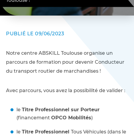
Toulouse !
PUBLIÉ LE 09/06/2023
Notre centre ABSKILL Toulouse organise un
parcours de formation pour devenir Conducteur
du transport routier de marchandises !
Avec parcours, vous avez la possibilité de valider :
le
Titre Professionnel sur Porteur
(financement
OPCO Mobilités
)
le
Titre Professionnel
Tous Véhicules (dans le