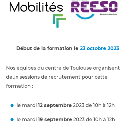
Début de la formation le
23 octobre 2023
Nos équipes du centre de Toulouse organisent
deux sessions de recrutement pour cette
formation :
le mardi
12 septembre
2023 de 10h à 12h
le mardi
19 septembre
2023 de 10h à 12h