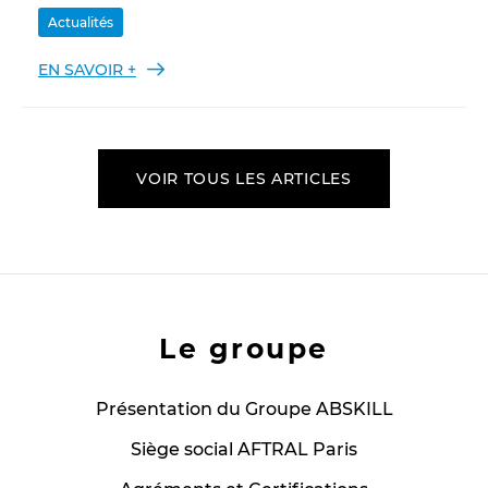
Actualités
EN SAVOIR +
VOIR TOUS LES ARTICLES
Le groupe
Présentation du Groupe ABSKILL
Siège social AFTRAL Paris