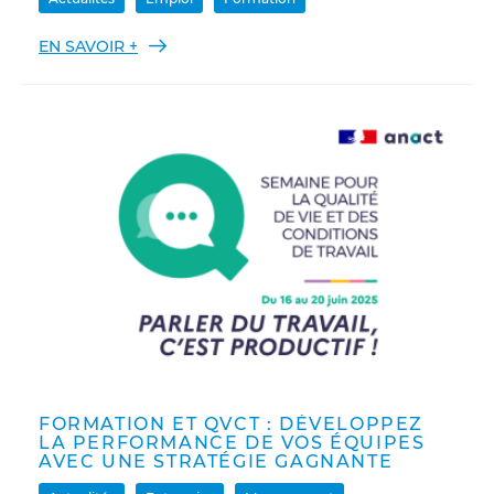
EN SAVOIR +
FORMATION ET QVCT : DÉVELOPPEZ
LA PERFORMANCE DE VOS ÉQUIPES
AVEC UNE STRATÉGIE GAGNANTE