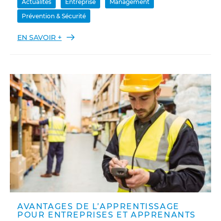
Actualités
Entreprise
Management
Prévention & Sécurité
EN SAVOIR +
AVANTAGES DE L’APPRENTISSAGE
POUR ENTREPRISES ET APPRENANTS