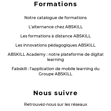
Formations
Notre catalogue de formations
L’alternance chez ABSKILL
Les formations à distance ABSKILL
Les innovations pédagogiques ABSKILL
ABSKILL Academy : notre plateforme de digital
learning
Fabskill : l’application de mobile learning du
Groupe ABSKILL
Nous suivre
Retrouvez-nous sur les réseaux