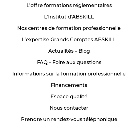
L’offre formations réglementaires
L’Institut d’ABSKILL
Nos centres de formation professionnelle
L’expertise Grands Comptes ABSKILL
Actualités – Blog
FAQ – Foire aux questions
Informations sur la formation professionnelle
Financements
Espace qualité
Nous contacter
Prendre un rendez-vous téléphonique