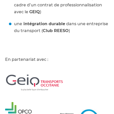
cadre d’un contrat de professionnalisation
avec le
GEIQ
)
une
intégration durable
dans une entreprise
du transport (
Club REESO
)
En partenariat avec :