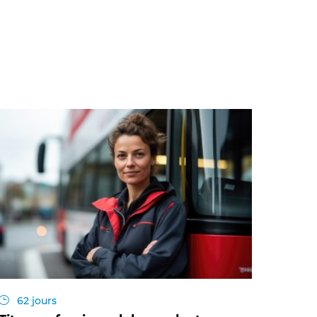
62 jours