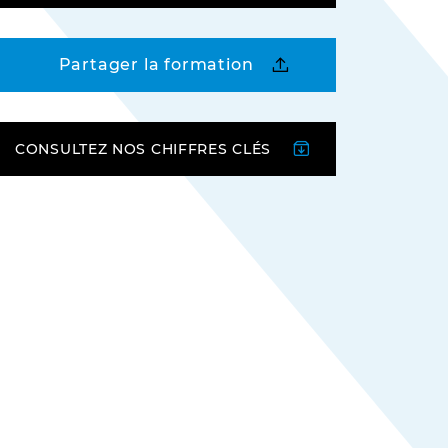
Partager la formation
CONSULTEZ NOS CHIFFRES CLÉS