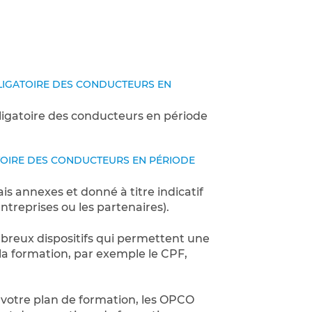
LIGATOIRE DES CONDUCTEURS EN
ligatoire des conducteurs en période
ATOIRE DES CONDUCTEURS EN PÉRIODE
rais annexes et donné à titre indicatif
entreprises ou les partenaires).
ombreux dispositifs qui permettent une
la formation, par exemple le CPF,
 votre plan de formation, les OPCO