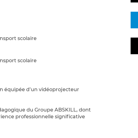
nsport scolaire
nsport scolaire
n équipée d’un vidéoprojecteur
pédagogique du Groupe ABSKILL, dont
ence professionnelle significative