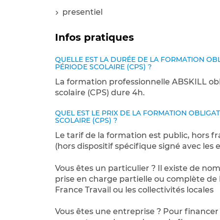
presentiel
Infos pratiques
QUELLE EST LA DURÉE DE LA FORMATION OB
PÉRIODE SCOLAIRE (CPS) ?
La formation professionnelle ABSKILL ob
scolaire (CPS) dure 4h.
QUEL EST LE PRIX DE LA FORMATION OBLIG
SCOLAIRE (CPS) ?
Le tarif de la formation est public, hors f
(hors dispositif spécifique signé avec les 
Vous êtes un particulier ? Il existe de n
prise en charge partielle ou complète de 
France Travail ou les collectivités locales
Vous êtes une entreprise ? Pour financer