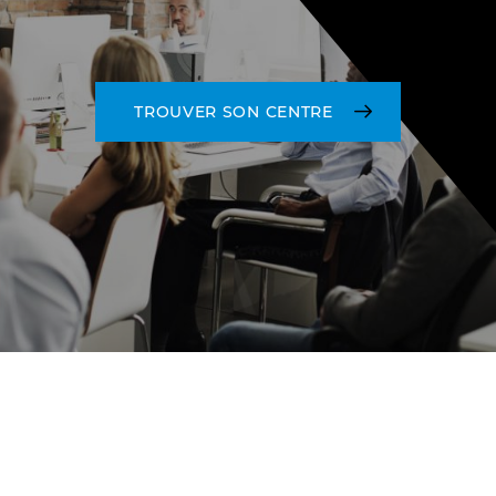
TROUVER SON CENTRE