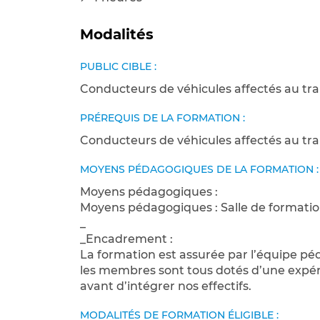
Modalités
PUBLIC CIBLE :
Conducteurs de véhicules affectés au tra
PRÉREQUIS DE LA FORMATION :
Conducteurs de véhicules affectés au tra
MOYENS PÉDAGOGIQUES DE LA FORMATION :
Moyens pédagogiques :
Moyens pédagogiques : Salle de formatio
_
_Encadrement :
La formation est assurée par l’équipe 
les membres sont tous dotés d’une expéri
avant d’intégrer nos effectifs.
MODALITÉS DE FORMATION ÉLIGIBLE :